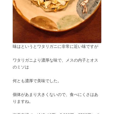
味はというとワタリガニに非常に近い味ですが
ワタリガニより濃厚な味で、メスの内子とオス
のミソは
何とも濃厚で美味でした。
個体があまり大きくないので、食べにくさはあ
りますね。