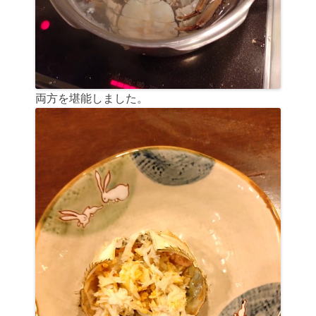
両方を堪能しました。